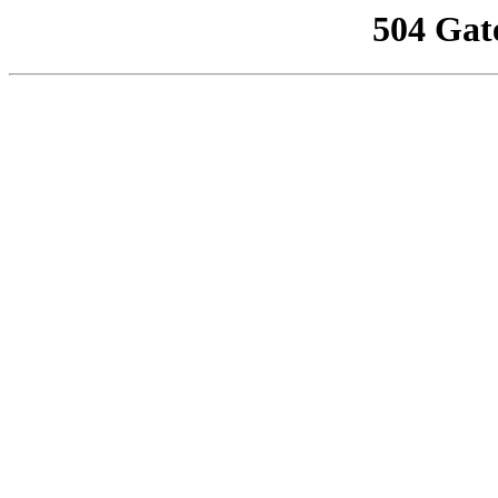
504 Gat