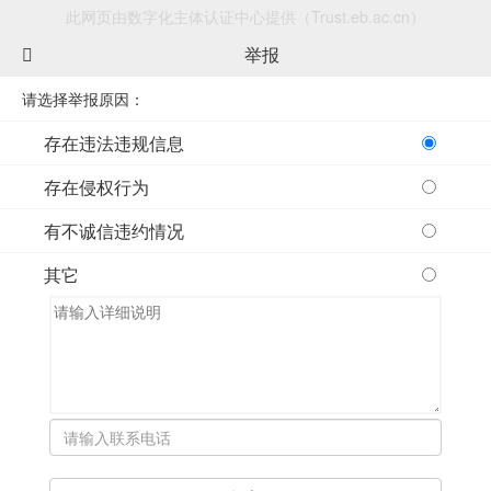
此网页由数字化主体认证中心提供（Trust.eb.ac.cn）
举报
请选择举报原因：
存在违法违规信息
存在侵权行为
有不诚信违约情况
其它